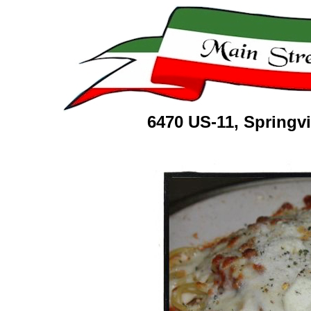
6470 US-11, Springv